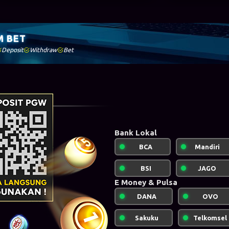
M BET
Deposit
Withdraw
Bet
Bank Lokal
BCA
Mandiri
BSI
JAGO
E Money & Pulsa
DANA
OVO
Sakuku
Telkomsel