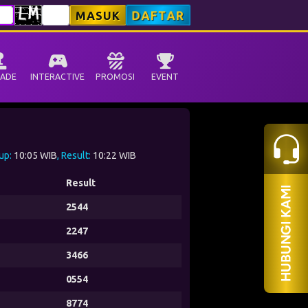
ne Resmi dan Terpercaya JALANTOTO!!
DAFTAR
MASUK
ADE
INTERACTIVE
PROMOSI
EVENT
tup:
10:05 WIB
, Result:
10:22 WIB
Result
2544
2247
3466
0554
8774