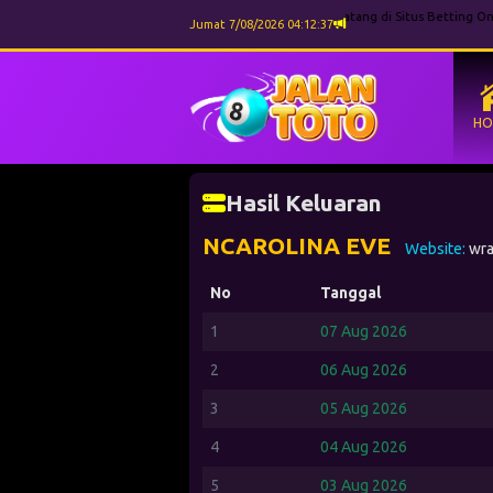
Selamat Datang di Situs Betting Online Resm
Jumat 7/08/2026 04:12:38
HO
Hasil Keluaran
NCAROLINA EVE
Website:
wra
No
Tanggal
1
07 Aug 2026
2
06 Aug 2026
3
05 Aug 2026
4
04 Aug 2026
5
03 Aug 2026