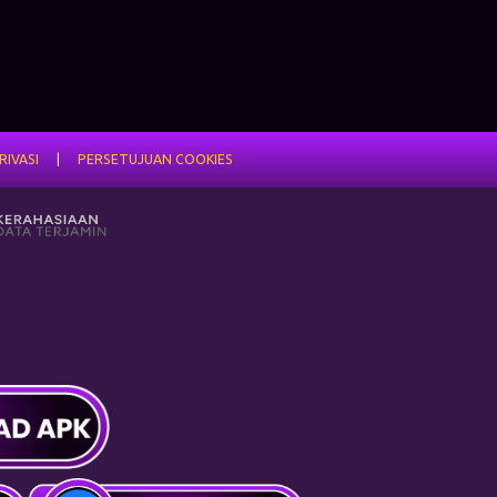
RIVASI
|
PERSETUJUAN COOKIES