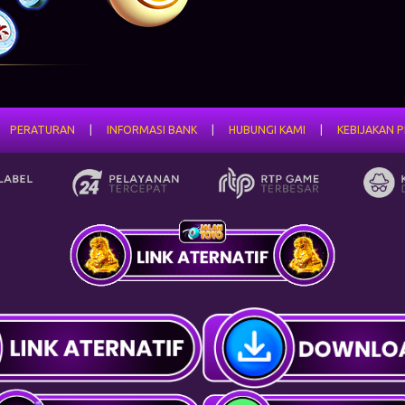
PERATURAN
|
INFORMASI BANK
|
HUBUNGI KAMI
|
KEBIJAKAN P