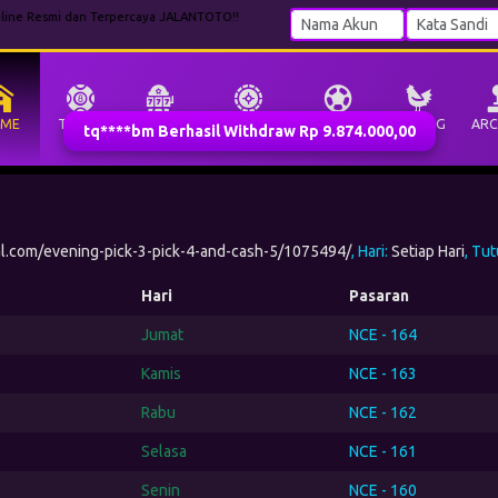
i dan Terpercaya JALANTOTO!!
Selamat Datang di Situs Betting Onli
tq****bm Berhasil Withdraw Rp 9.874.000,00
ME
TOGEL
SLOT
LIVE CASINO
SPORT
SABUNG
ARC
l.com/evening-pick-3-pick-4-and-cash-5/1075494/
, Hari:
Setiap Hari
, Tu
Hari
Pasaran
Jumat
NCE - 164
Kamis
NCE - 163
Rabu
NCE - 162
Selasa
NCE - 161
Senin
NCE - 160