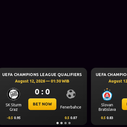
26
7/8/2026
7/8/2026
6/8/2026
6/8/2026
6
SINGAPORE
MALAYSIA
LAOS
PCSO
HONGKONG LO
0715
4549
6342
3704
108
5/8/2026
6/8/2026
6/8/2026
6/8/2026
6/8/2026
IERS
E-FOOTBALL F24 ELITE CLUB FRIENDLY
E-
August 7, 2026 — 11:00 WIB
1 : 0
BET NOW
Saint-
e-Atletico
e-Chelsea
oise
Madrid
e-G
1.00
0.00
0.64
0.00
-0.88
0.