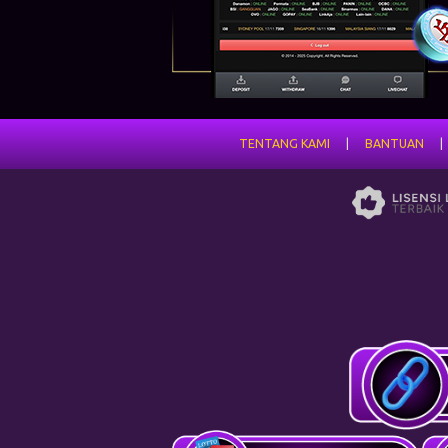
TENTANG KAMI
|
BANTUAN
|