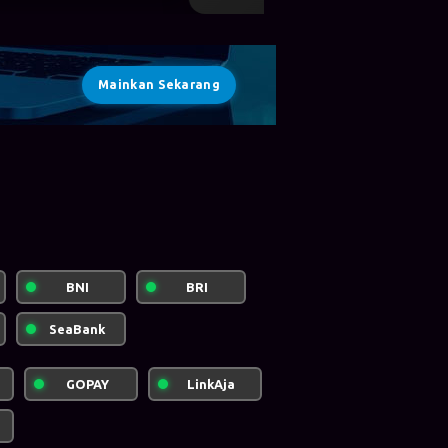
Mainkan Sekarang
BNI
BRI
SeaBank
GOPAY
LinkAja