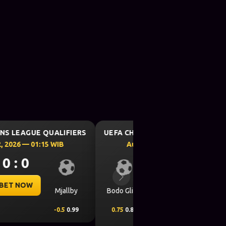
/8/2026
6/8/2026
6/8/2026
TTO
HONGKONG POOLS
GEORGIA MID
3
3634
7424
6/8/2026
6/8/2026
FOOTBALL F24 INTERNATIONAL
FRIENDLY
August 7, 2026 — 11:00 WIB
0 : 2
Next
BET NOW
ermany
e-Wales
5
0.50
-0.5
-0.74