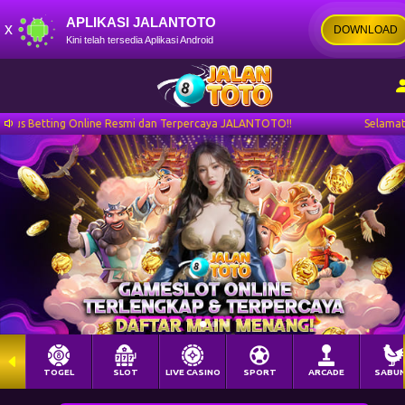
APLIKASI JALANTOTO
x
DOWNLOAD
Kini telah tersedia Aplikasi Android
s Betting Online Resmi dan Terpercaya JALANTOTO!!
Selamat Data
TOGEL
SLOT
LIVE CASINO
SPORT
ARCADE
SABU