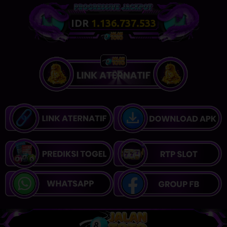
IDR
1.137.292.850