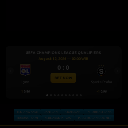
UEFA CHAMPIONS LEAGUE QUALIFIERS
August 12, 2026 — 01:30 WIB
0 : 0
Previous
Next
BET NOW
SK Sturm Graz
Fenerbahce
-0.5
0.95
0.5
0.87
TENTANG KAMI
BANTUAN
PERATURAN
INFORMASI BANK
HUBUNGI KAMI
KEBIJAKAN PRIVASI
PERSETUJUAN COOKIES