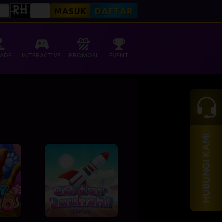
esmi dan Terpercaya JALANTOTO!!
DAFTAR
MASUK
ADE
INTERACTIVE
PROMOSI
EVENT