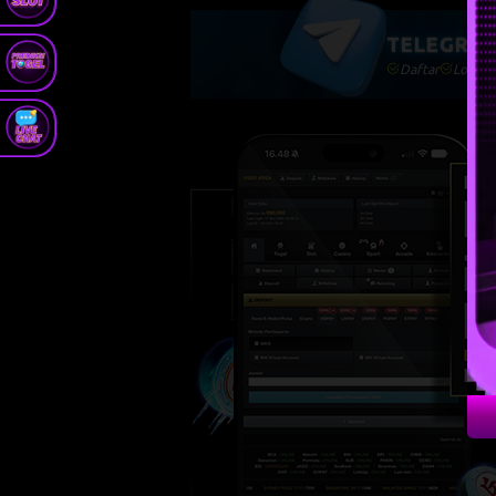
TELEGRA
Daftar
Login