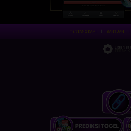
TENTANG KAMI
|
BANTUAN
|