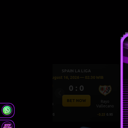
8/8/2026
8/8/2026
8/8/20
MACAU
PHILADELPHIA
8577
5893
8/8/2026
8/8/2026
UEFA CHAMPIONS LEAGUE QUALIF
August 12, 2026 — 01:30 WIB
0 : 0
Previous
BET NOW
SK Sturm
Fener
Graz
-0.5
0.95
0.5
0