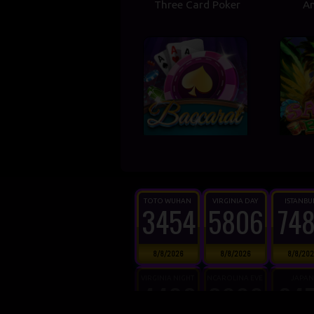
Three Card Poker
A
Baccarat
Sa
TOTO WUHAN
VIRGINIA DAY
ISTANBU
3454
5806
74
8/8/2026
8/8/2026
8/8/20
VIRGINIA NIGHT
NCAROLINA EVE
JAPA
4402
6880
24