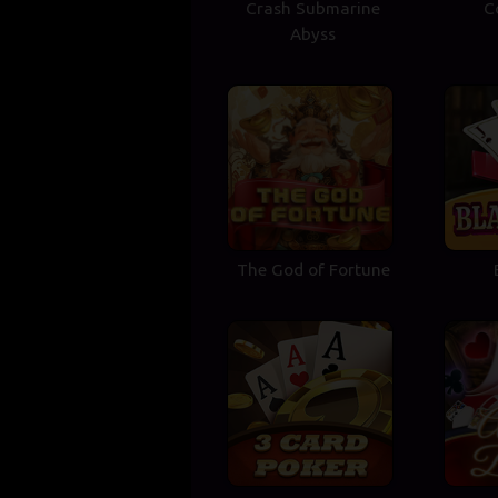
Crash Submarine
C
Abyss
The God of Fortune