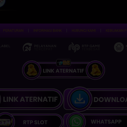
PERATURAN
|
INFORMASI BANK
|
HUBUNGI KAMI
|
KEBIJAKAN P