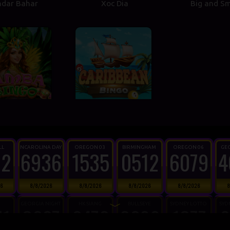
ndar Bahar
Xoc Dia
Big and Sm
mba Bingo
Caribbean Adventure
Bingo
LL
NCAROLINA DAY
OREGON 03
BIRMINGHAM
OREGON 06
GE
82
6936
1535
0512
6079
4
26
8/8/2026
8/8/2026
8/8/2026
8/8/2026
8
N
GEORGIA NIGHT
HK SIANG
BULLSEYE
SYDNEY LOTTO
SYD
51
3227
2476
6299
1377
2